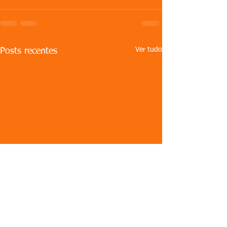
Ver tudo
Posts recentes