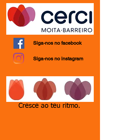
Siga-nos no facebook
Siga-nos no instagram
Cresce ao teu ritmo.