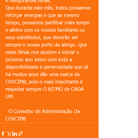
e revigorantes férias.
Que durante este mês, todos possamos 
reforçar energias e que ao mesmo 
tempo, possamos partilhar mais tempo 
e afetos com os nossos familiares ou 
seus substitutos, que deverão ser 
sempre o nosso porto de abrigo. Que 
estas férias nos ajudem a iniciar o 
próximo ano letivo com toda a 
disponibilidade e generosidade que já 
há muitos anos são uma marca da 
CERCIMB, pois o mais importante é 
respeitar sempre O RITMO de CADA 
UM.
  O Conselho de Administração Da 
CERCIMB