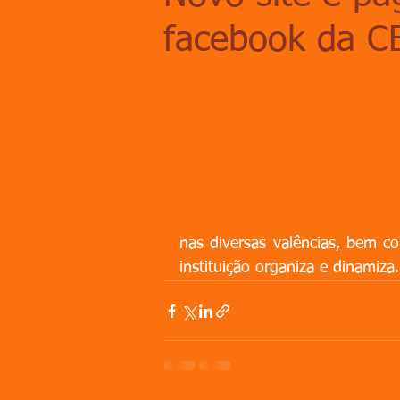
facebook da 
nas diversas valências, bem co
instituição organiza e dinamiza.