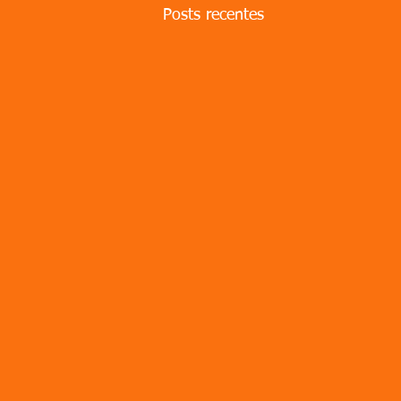
Posts recentes