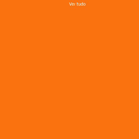
Ver tudo