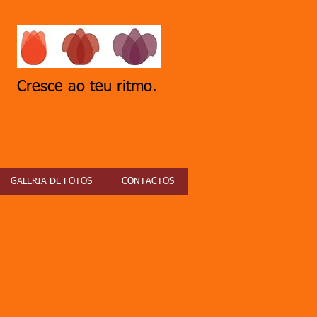
Cresce ao teu ritmo.
GALERIA DE FOTOS
CONTACTOS