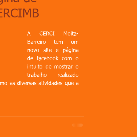
CERCIMB
A CERCI Moita-
Barreiro tem um 
novo site e página 
de facebook com o 
intuito de mostrar o 
trabalho realizado 
mo as diversas atividades que a 
  