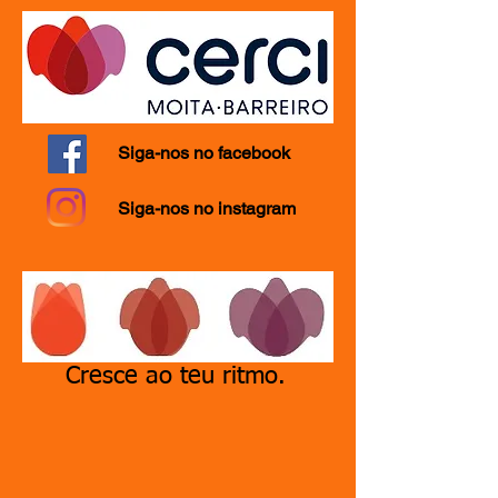
Siga-nos no facebook
Siga-nos no instagram
Cresce ao teu ritmo.