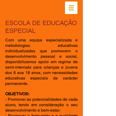
ESCOLA DE EDUCAÇÃO
ESPECIAL
Com uma equipa especializada e
metodologias educativas
individualizadas que promovem o
desenvolvimento pessoal e social,
disponibilizamos apoio em regime de
semi-internato para crianças e jovens
dos 6 aos 18 anos, com necessidades
educativas especiais de carácter
permanente.
OBJETIVOS:
- Promover as potencialidades de cada
aluno, tendo em consideração o seu
desenvolvimento e bem-estar;
- Promover o bem-estar e a qualidade