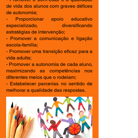
de vida dos alunos com graves défices
de autonomia;
- Proporcionar apoio educativo
especializado, diversificando
estratégias de intervenção;
- Promover a comunicação e ligação
escola-família;
- Promover uma transição eficaz para a
vida adulta;
- Promover a autonomia de cada aluno,
maximizando as competências nos
diferentes meios que o rodeiam;
- Estabelecer parcerias no sentido de
melhorar a qualidade das respostas.