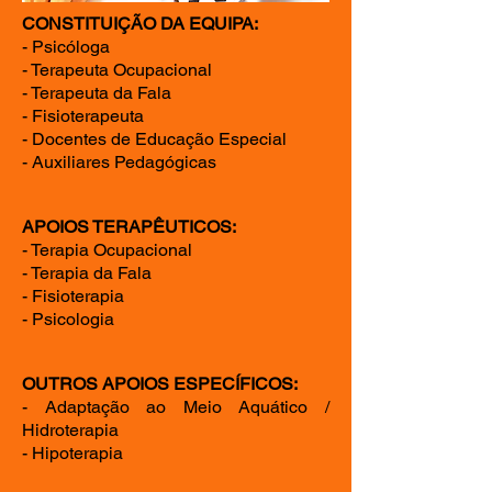
CONSTITUIÇÃO DA EQUIPA:
- Psicóloga
- Terapeuta Ocupacional
- Terapeuta da Fala
- Fisioterapeuta
- Docentes de Educação Especial
- Auxiliares Pedagógicas
APOIOS TERAPÊUTICOS:
- Terapia Ocupacional
- Terapia da Fala
- Fisioterapia
- Psicologia
OUTROS APOIOS ESPECÍFICOS:
- Adaptação ao Meio Aquático /
Hidroterapia
- Hipoterapia