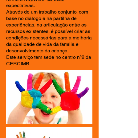
expectativas.
Através de um trabalho conjunto, com
base no diálogo e na partilha de
experiências, na articulação entre os
recursos existentes, é possível criar as
condições necessárias para a melhoria
da qualidade de vida da família e
desenvolvimento da criança.
Este serviço tem sede no centro nº2 da
CERCIMB.