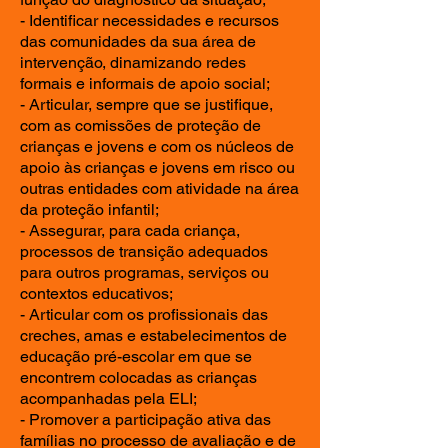
- Identificar necessidades e recursos
das comunidades da sua área de
intervenção, dinamizando redes
formais e informais de apoio social;
- Articular, sempre que se justifique,
com as comissões de proteção de
crianças e jovens e com os núcleos de
apoio às crianças e jovens em risco ou
outras entidades com atividade na área
da proteção infantil;
- Assegurar, para cada criança,
processos de transição adequados
para outros programas, serviços ou
contextos educativos;
- Articular com os profissionais das
creches, amas e estabelecimentos de
educação pré-escolar em que se
encontrem colocadas as crianças
acompanhadas pela ELI;
- Promover a participação ativa das
famílias no processo de avaliação e de