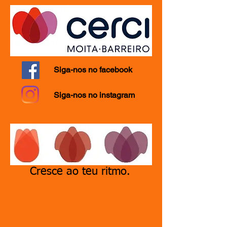
Siga-nos no facebook
Siga-nos no instagram
Cresce ao teu ritmo.