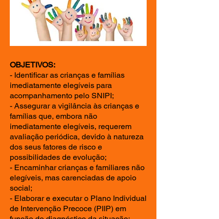
OBJETIVOS:
- Identificar as crianças e famílias
imediatamente elegíveis para
acompanhamento pelo SNIPI;
- Assegurar a vigilância às crianças e
famílias que, embora não
imediatamente elegíveis, requerem
avaliação periódica, devido à natureza
dos seus fatores de risco e
possibilidades de evolução;
- Encaminhar crianças e familiares não
elegíveis, mas carenciadas de apoio
social;
- Elaborar e executar o Plano Individual
de Intervenção Precoce (PIIP) em
função do diagnóstico da situação;