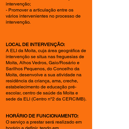
intervenção;
- Promover a articulação entre os
vários intervenientes no processo de
intervenção.
LOCAL DE INTERVENÇÃO:
A ELI da Moita, cuja área geográfica de
intervenção se situa nas freguesias de
Moita, Alhos Vedros, Gaio/Rosário e
Sarilhos Pequenos, do Concelho da
Moita, desenvolve a sua atividade na
residência da criança, ama, creche,
estabelecimento de educação pré-
escolar, centro de saúde da Moita e
sede da ELI (Centro nº2 da CERCIMB).
HORÁRIO DE FUNCIONAMENTO:
O serviço a prestar será realizado em
horário a definir, tendo em