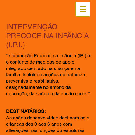
INTERVENÇÃO
PRECOCE NA INFÂNCIA
(I.P.I.)
“Intervenção Precoce na Infância (IPI) é
o conjunto de medidas de apoio
integrado centrado na criança e na
família, incluindo acções de natureza
preventiva e reabilitativa,
designadamente no âmbito da
educação, da saúde e da acção social.”
DESTINATÁRIOS:
As ações desenvolvidas destinam-se a
crianças dos 0 aos 6 anos com
alterações nas funções ou estruturas