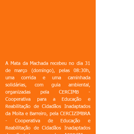
A Mata da Machada recebeu no dia 31 
de março (domingo), pelas 08:30h, 
uma corrida e uma caminhada 
solidárias, com guia ambiental, 
organizadas pela CERCIMB - 
Cooperativa para a Educação e 
Reabilitação de Cidadãos Inadaptados 
da Moita e Barreiro, pela CERCIZIMBRA 
- Cooperativa de Educação e 
Reabilitação de Cidadãos Inadaptados 