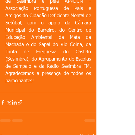
de Sesimbra e pela APPDCM - 
Associação Portuguesa de Pais e 
Amigos do Cidadão Deficiente Mental de 
Setúbal, com o apoio da Câmara 
Municipal do Barreiro, do Centro de 
Educação Ambiental da Mata da 
Machada e do Sapal do Rio Coina, da 
Junta de Freguesia do Castelo 
(Sesimbra), do Agrupamento de Escolas 
de Sampaio e da Rádio Sesimbra FM. 
Agradecemos a presença de todos os 
participantes!