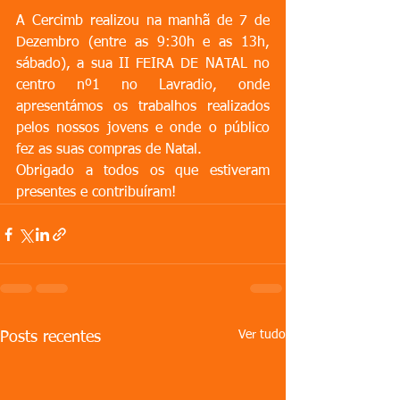
A Cercimb realizou na manhã de 7 de 
Dezembro (entre as 9:30h e as 13h, 
sábado), a sua II FEIRA DE NATAL no 
centro nº1 no Lavradio, onde 
apresentámos os trabalhos realizados 
pelos nossos jovens e onde o público 
fez as suas compras de Natal.
Obrigado a todos os que estiveram 
presentes e contribuíram!
Ver tudo
Posts recentes