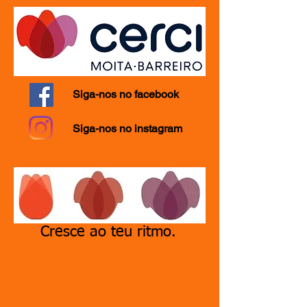
Siga-nos no facebook
Siga-nos no instagram
Cresce ao teu ritmo.